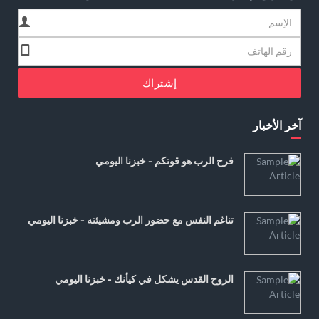
إشتراك
آخر الأخبار
فرح الرب هو قوتكم - خبزنا اليومي
تناغم النفس مع حضور الرب ومشيئته - خبزنا اليومي
الروح القدس يشكل في كيأنك - خبزنا اليومي