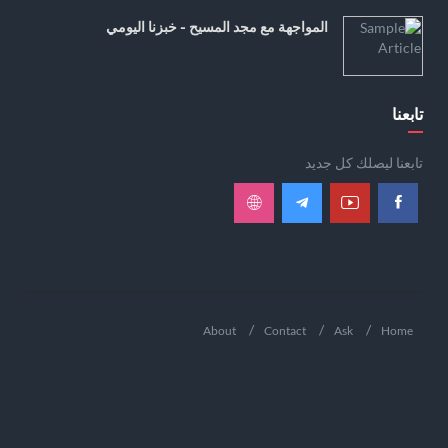
المواجهة مع مجد المسيح - خبزنا اليومي
تابعنا
تابعنا ليصلك كل جديد
About
Contact
Ask
Home