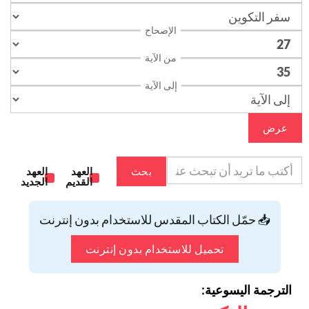
الإصحاح
من الآية
إلى الآية
عرض
بحث
العهد
العهد
القديم
الجديد
📥 حمّل الكتاب المقدس للاستخدام بدون إنترنت
تحميل للاستخدام بدون إنترنت
الترجمة اليسوعية: