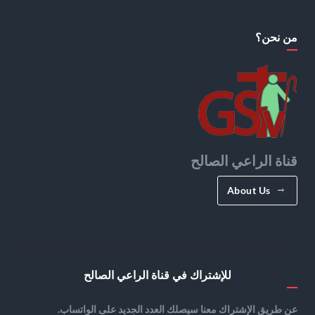
من نحن؟
قناة الراعي الصالح
About Us
للإشتراك في قناة الراعي الصالح
عن طريق الإشتراك معنا سيصلك العدد الجديد على الواتساب.