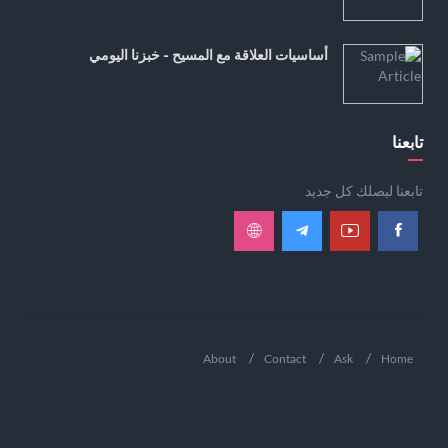
أساسيات العلاقة مع المسيح - خبزنا اليومي
تابعنا
تابعنا ليصلك كل جديد
About
Contact
Ask
Home