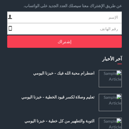
عن طريق الإشتراك معنا سيصلك العدد الجديد على الواتساب.
إشتراك
آخر الأخبار
اضطرام محبة الله فيك - خبزنا اليومي
تعليم وصلاة لكسر قيود الخطية - خبزنا اليومي
التوبة والتطهير من كل خطية - خبزنا اليومي