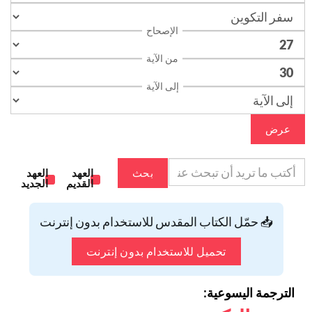
الإصحاح
من الآية
إلى الآية
عرض
بحث
العهد
العهد
القديم
الجديد
📥 حمّل الكتاب المقدس للاستخدام بدون إنترنت
تحميل للاستخدام بدون إنترنت
الترجمة اليسوعية: