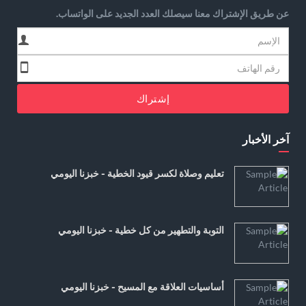
عن طريق الإشتراك معنا سيصلك العدد الجديد على الواتساب.
إشتراك
آخر الأخبار
تعليم وصلاة لكسر قيود الخطية - خبزنا اليومي
التوبة والتطهير من كل خطية - خبزنا اليومي
أساسيات العلاقة مع المسيح - خبزنا اليومي