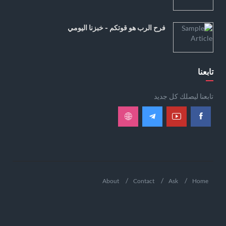
فرح الرب هو قوتكم - خبزنا اليومي
تابعنا
تابعنا ليصلك كل جديد
About
Contact
Ask
Home