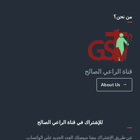
من نحن؟
قناة الراعي الصالح
About Us
للإشتراك في قناة الراعي الصالح
عن طريق الإشتراك معنا سيصلك العدد الجديد على الواتساب.