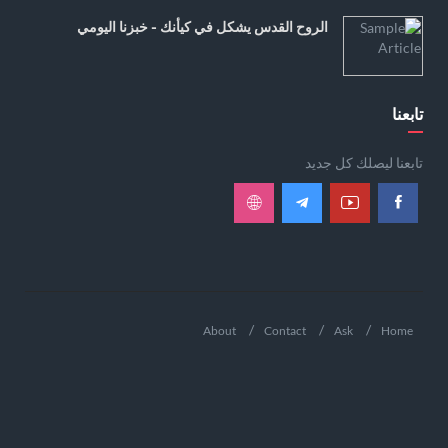
الروح القدس يشكل في كيأنك - خبزنا اليومي
تابعنا
تابعنا ليصلك كل جديد
About
Contact
Ask
Home