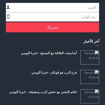
إشتراك
آخر الأخبار
أساسيات العلاقة مع المسيح - خبزنا اليومي
فرح الرب هو قوتكم - خبزنا اليومي
تناغم النفس مع حضور الرب ومشيئته - خبزنا اليومي