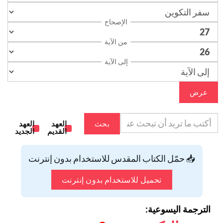
الإصحاح
من الآية
إلى الآية
عرض
بحث
العهد
العهد
القديم
الجديد
📥 حمّل الكتاب المقدس للاستخدام بدون إنترنت
تحميل للاستخدام بدون إنترنت
الترجمة اليسوعية: