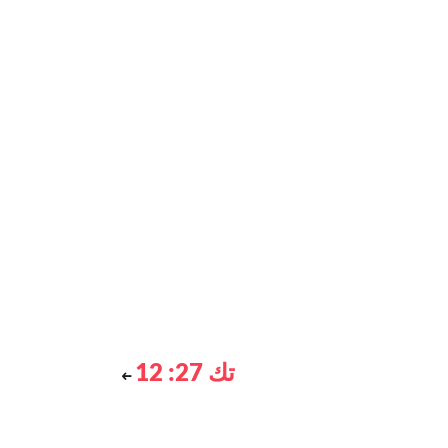
تك 27: 12