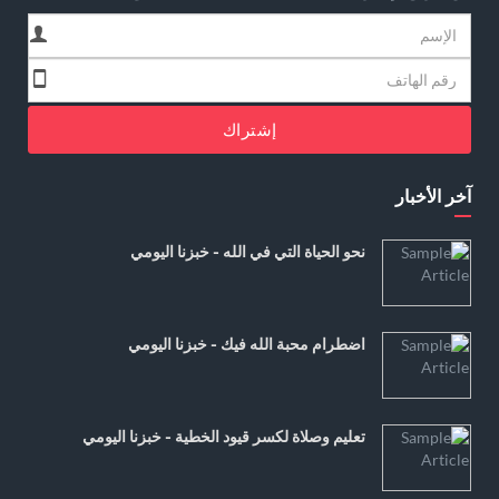
إشتراك
آخر الأخبار
نحو الحياة التي في الله - خبزنا اليومي
اضطرام محبة الله فيك - خبزنا اليومي
تعليم وصلاة لكسر قيود الخطية - خبزنا اليومي