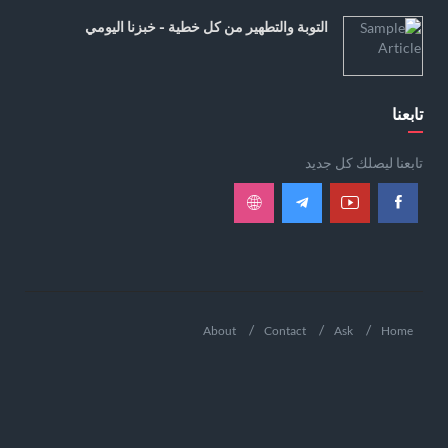
التوبة والتطهير من كل خطية - خبزنا اليومي
تابعنا
تابعنا ليصلك كل جديد
About
Contact
Ask
Home