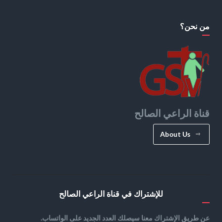
من نحن؟
قناة الراعي الصالح
About Us
للإشتراك في قناة الراعي الصالح
عن طريق الإشتراك معنا سيصلك العدد الجديد على الواتساب.