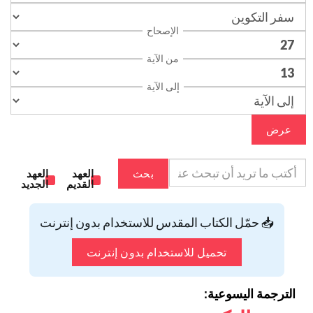
الإصحاح
من الآية
إلى الآية
عرض
بحث
العهد
العهد
القديم
الجديد
📥 حمّل الكتاب المقدس للاستخدام بدون إنترنت
تحميل للاستخدام بدون إنترنت
الترجمة اليسوعية: