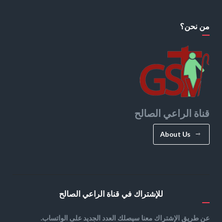
من نحن؟
قناة الراعي الصالح
About Us
للإشتراك في قناة الراعي الصالح
عن طريق الإشتراك معنا سيصلك العدد الجديد على الواتساب.