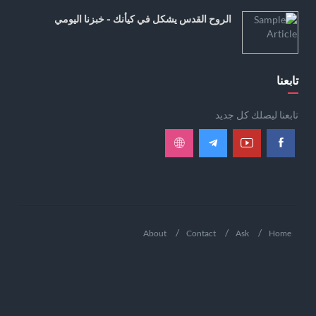
الروح القدس يشكل في كيأنك - خبزنا اليومي
تابعنا
تابعنا ليصلك كل جديد
About
Contact
Ask
Home