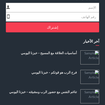
إشتراك
آخر الأخبار
أساسيات العلاقة مع المسيح - خبزنا اليومي
فرح الرب هو قوتكم - خبزنا اليومي
تناغم النفس مع حضور الرب ومشيئته - خبزنا اليومي