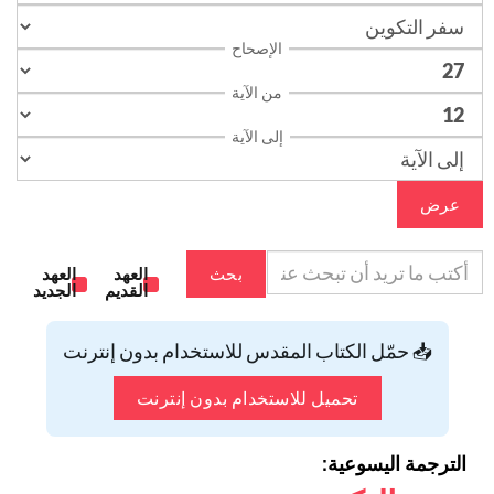
الإصحاح
من الآية
إلى الآية
عرض
بحث
العهد
العهد
القديم
الجديد
📥 حمّل الكتاب المقدس للاستخدام بدون إنترنت
تحميل للاستخدام بدون إنترنت
الترجمة اليسوعية: