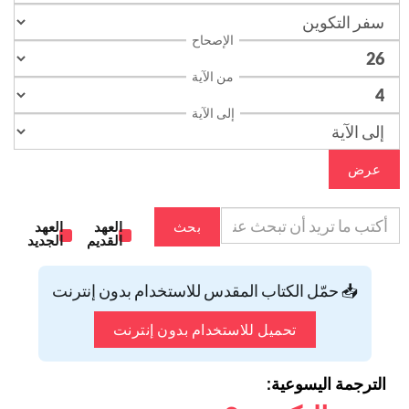
الإصحاح
من الآية
إلى الآية
عرض
بحث
العهد
العهد
القديم
الجديد
📥 حمّل الكتاب المقدس للاستخدام بدون إنترنت
تحميل للاستخدام بدون إنترنت
الترجمة اليسوعية: