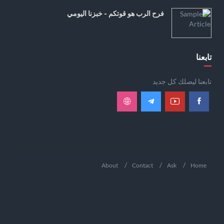
فرح الرب هو قوتكم - خبزنا اليومي
تابعنا
تابعنا ليصلك كل جديد
About
Contact
Ask
Home