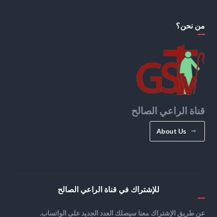
من نحن؟
قناة الراعي الصالح
About Us
للإشتراك في قناة الراعي الصالح
عن طريق الإشتراك معنا سيصلك العدد الجديد على الواتساب.