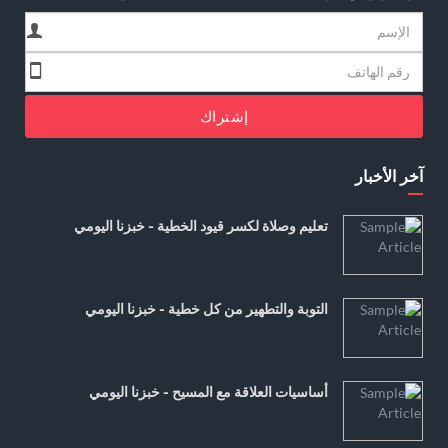
إشتراك
آخر الأخبار
تعليم وصلاة لكسر قيود الخطية - خبزنا اليومي
التوبة والتطهير من كل خطية - خبزنا اليومي
أساسيات العلاقة مع المسيح - خبزنا اليومي