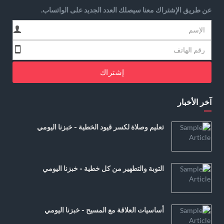
عن طريق الإشتراك معنا سيصلك العدد الجديد على الواتساب.
إشتراك
آخر الأخبار
تعليم وصلاة لكسر قيود الخطية - خبزنا اليومي
التوبة والتطهير من كل خطية - خبزنا اليومي
أساسيات العلاقة مع المسيح - خبزنا اليومي