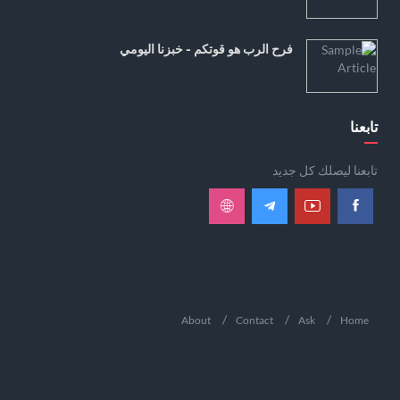
فرح الرب هو قوتكم - خبزنا اليومي
تابعنا
تابعنا ليصلك كل جديد
About
Contact
Ask
Home