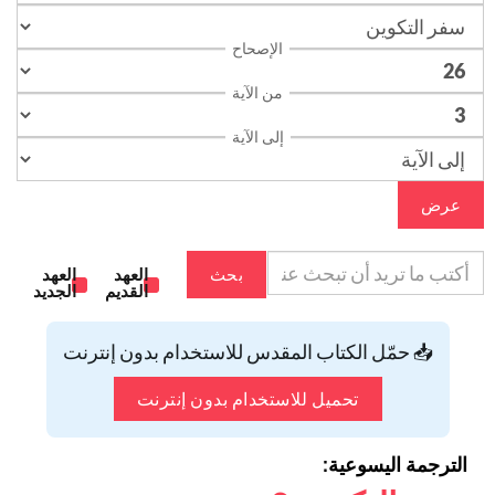
الإصحاح
من الآية
إلى الآية
عرض
بحث
العهد
العهد
القديم
الجديد
📥 حمّل الكتاب المقدس للاستخدام بدون إنترنت
تحميل للاستخدام بدون إنترنت
الترجمة اليسوعية: