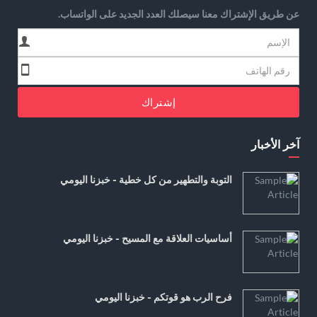
عن طريق الإشتراك معنا سيصلك العدد الجديد على الواتساب.
إشتراك
آخر الأخبار
التوبة والتطهير من كل خطية - خبزنا اليومي
أساسيات العلاقة مع المسيح - خبزنا اليومي
فرح الرب هو قوتكم - خبزنا اليومي