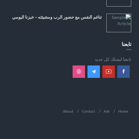
تناغم النفس مع حضور الرب ومشيئته - خبزنا اليومي
تابعنا
تابعنا ليصلك كل جديد
About
Contact
Ask
Home