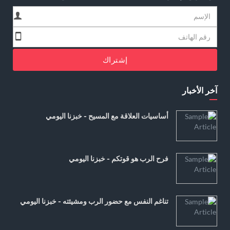
إشتراك
آخر الأخبار
أساسيات العلاقة مع المسيح - خبزنا اليومي
فرح الرب هو قوتكم - خبزنا اليومي
تناغم النفس مع حضور الرب ومشيئته - خبزنا اليومي