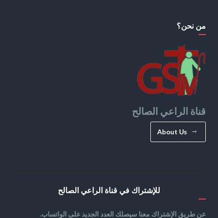
من نحن؟
قناة الراعي الصالح
About Us
للإشتراك في قناة الراعي الصالح
عن طريق الإشتراك معنا سيصلك العدد الجديد على الواتساب.