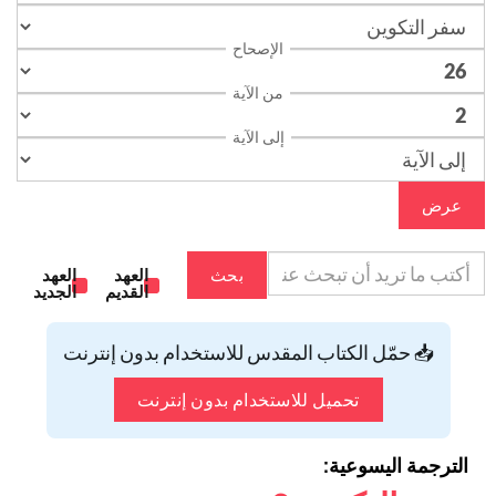
الإصحاح
من الآية
إلى الآية
عرض
بحث
العهد
العهد
القديم
الجديد
📥 حمّل الكتاب المقدس للاستخدام بدون إنترنت
تحميل للاستخدام بدون إنترنت
الترجمة اليسوعية: