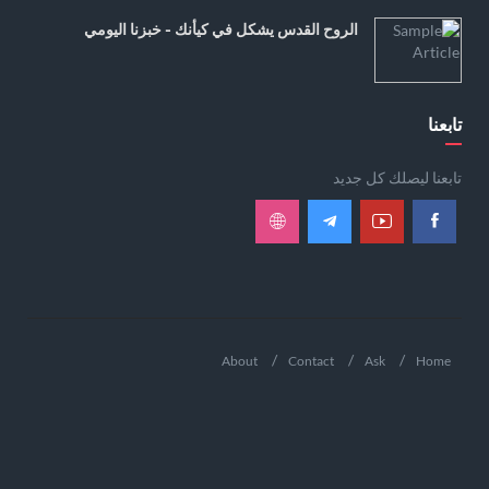
الروح القدس يشكل في كيأنك - خبزنا اليومي
تابعنا
تابعنا ليصلك كل جديد
About
Contact
Ask
Home