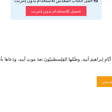
📥 حمّل الكتاب المقدس للاستخدام بدون إنترنت
تحميل للاستخدام بدون إنترنت
ديمي