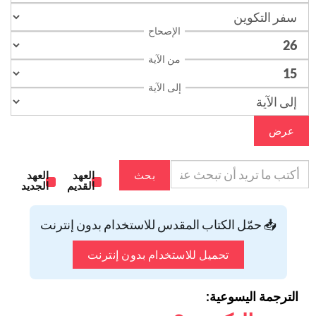
الإصحاح
من الآية
إلى الآية
عرض
بحث
العهد
العهد
القديم
الجديد
📥 حمّل الكتاب المقدس للاستخدام بدون إنترنت
تحميل للاستخدام بدون إنترنت
الترجمة اليسوعية: