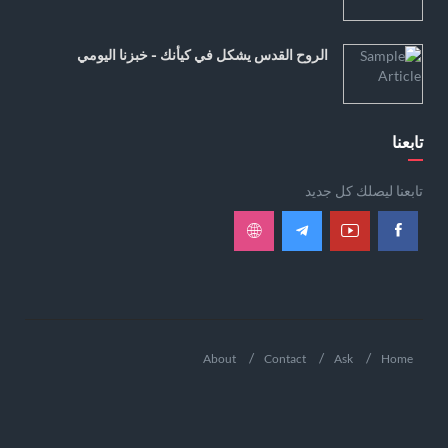
الروح القدس يشكل في كيأنك - خبزنا اليومي
تابعنا
تابعنا ليصلك كل جديد
About
Contact
Ask
Home