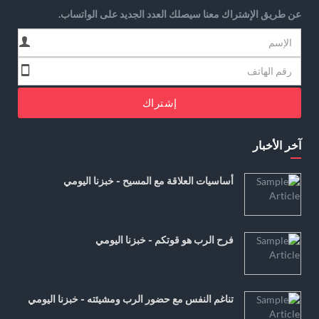
عن طريق الإشتراك معنا سيصلك العدد الجديد على الواتساب.
إشتراك
آخر الأخبار
أساسيات العلاقة مع المسيح - خبزنا اليومي
فرح الرب هو قوتكم - خبزنا اليومي
تناغم النفس مع حضور الرب ومشيئته - خبزنا اليومي