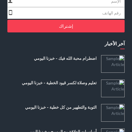
إشتراك
آخر الأخبار
اضطرام محبة الله فيك - خبزنا اليومي
تعليم وصلاة لكسر قيود الخطية - خبزنا اليومي
التوبة والتطهير من كل خطية - خبزنا اليومي
أساسيات العلاقة مع المسيح - خبزنا اليومي