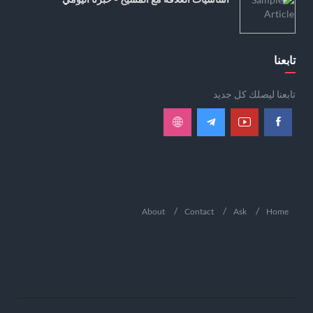
تابعنا
تابعنا ليصلك كل جديد
About
Contact
Ask
Home