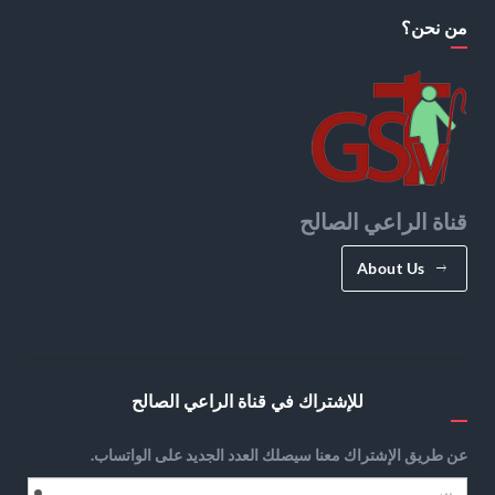
من نحن؟
قناة الراعي الصالح
About Us
للإشتراك في قناة الراعي الصالح
عن طريق الإشتراك معنا سيصلك العدد الجديد على الواتساب.