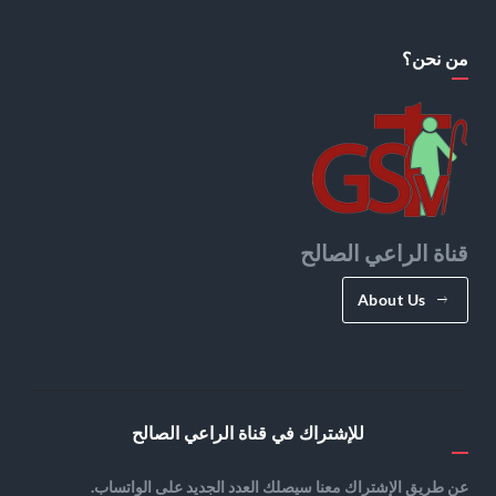
من نحن؟
قناة الراعي الصالح
About Us
للإشتراك في قناة الراعي الصالح
عن طريق الإشتراك معنا سيصلك العدد الجديد على الواتساب.