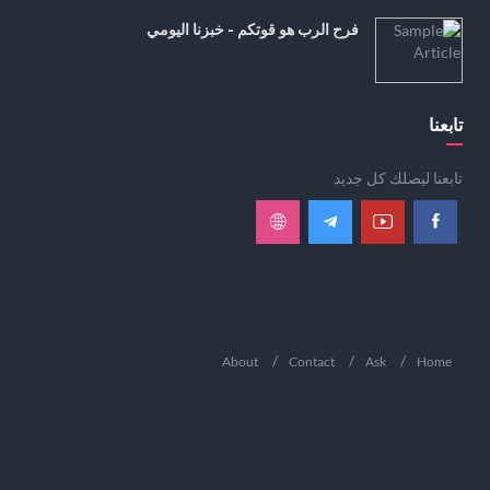
فرح الرب هو قوتكم - خبزنا اليومي
تابعنا
تابعنا ليصلك كل جديد
About
Contact
Ask
Home