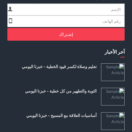
إشتراك
آخر الأخبار
تعليم وصلاة لكسر قيود الخطية - خبزنا اليومي
التوبة والتطهير من كل خطية - خبزنا اليومي
أساسيات العلاقة مع المسيح - خبزنا اليومي