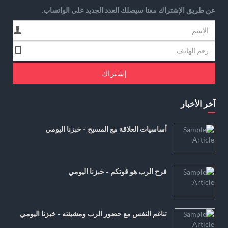
عن طريق الإشتراك معنا سيصلك العدد الجديد على الواتساب.
إشتراك
آخر الأخبار
أساسيات العلاقة مع المسيح - خبزنا اليومي
فرح الرب هو قوتكم - خبزنا اليومي
تناغم النفس مع حضور الرب ومشيئته - خبزنا اليومي