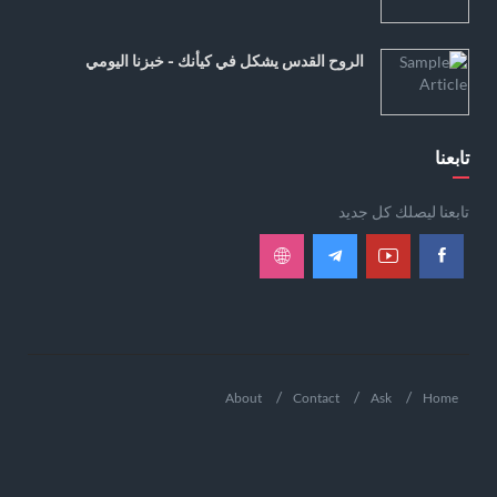
الروح القدس يشكل في كيأنك - خبزنا اليومي
تابعنا
تابعنا ليصلك كل جديد
About
Contact
Ask
Home