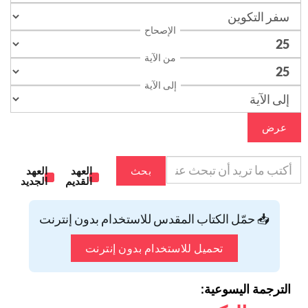
الإصحاح
من الآية
إلى الآية
عرض
بحث
العهد
العهد
القديم
الجديد
📥 حمّل الكتاب المقدس للاستخدام بدون إنترنت
تحميل للاستخدام بدون إنترنت
الترجمة اليسوعية: