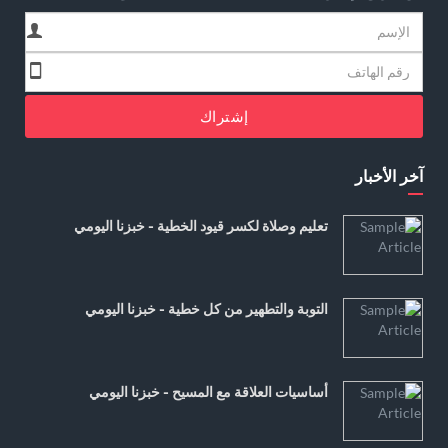
إشتراك
آخر الأخبار
تعليم وصلاة لكسر قيود الخطية - خبزنا اليومي
التوبة والتطهير من كل خطية - خبزنا اليومي
أساسيات العلاقة مع المسيح - خبزنا اليومي