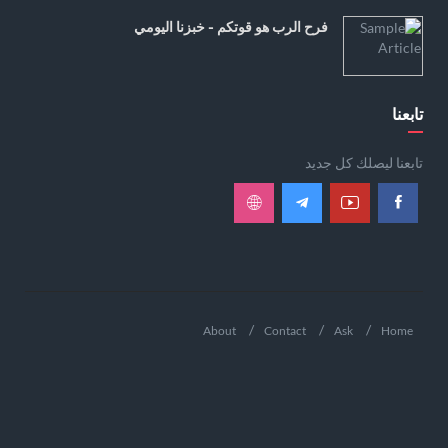
فرح الرب هو قوتكم - خبزنا اليومي
تابعنا
تابعنا ليصلك كل جديد
About
Contact
Ask
Home