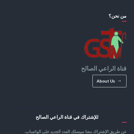
من نحن؟
قناة الراعي الصالح
About Us
للإشتراك في قناة الراعي الصالح
عن طريق الإشتراك معنا سيصلك العدد الجديد على الواتساب.