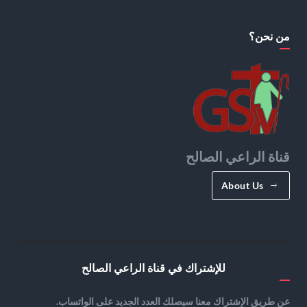
من نحن؟
قناة الراعي الصالح
About Us
للإشتراك في قناة الراعي الصالح
عن طريق الإشتراك معنا سيصلك العدد الجديد على الواتساب.