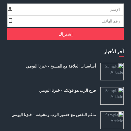
إشتراك
آخر الأخبار
أساسيات العلاقة مع المسيح - خبزنا اليومي
فرح الرب هو قوتكم - خبزنا اليومي
تناغم النفس مع حضور الرب ومشيئته - خبزنا اليومي