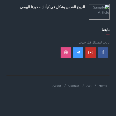
الروح القدس يشكل في كيأنك - خبزنا اليومي
تابعنا
تابعنا ليصلك كل جديد
About
Contact
Ask
Home