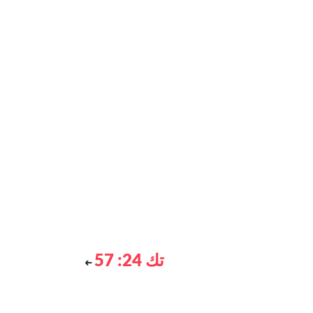
تك 24: 57