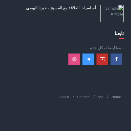
أساسيات العلاقة مع المسيح - خبزنا اليومي
تابعنا
تابعنا ليصلك كل جديد
About
Contact
Ask
Home