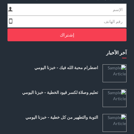
إشتراك
آخر الأخبار
اضطرام محبة الله فيك - خبزنا اليومي
تعليم وصلاة لكسر قيود الخطية - خبزنا اليومي
التوبة والتطهير من كل خطية - خبزنا اليومي