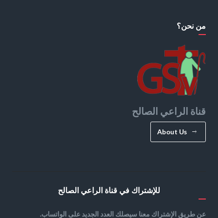
من نحن؟
قناة الراعي الصالح
About Us
للإشتراك في قناة الراعي الصالح
عن طريق الإشتراك معنا سيصلك العدد الجديد على الواتساب.