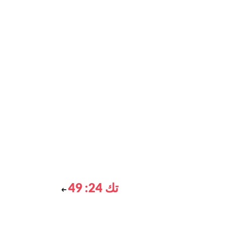
تك 24: 49