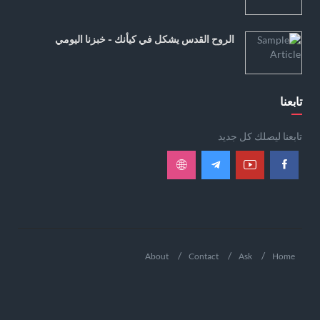
الروح القدس يشكل في كيأنك - خبزنا اليومي
تابعنا
تابعنا ليصلك كل جديد
About
Contact
Ask
Home