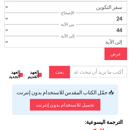
الإصحاح
من الآية
إلى الآية
عرض
بحث
العهد
العهد
القديم
الجديد
📥 حمّل الكتاب المقدس للاستخدام بدون إنترنت
تحميل للاستخدام بدون إنترنت
الترجمة اليسوعية: