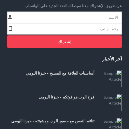
عن طريق الإشتراك معنا سيصلك العدد الجديد على الواتساب.
إشتراك
آخر الأخبار
أساسيات العلاقة مع المسيح - خبزنا اليومي
فرح الرب هو قوتكم - خبزنا اليومي
تناغم النفس مع حضور الرب ومشيئته - خبزنا اليومي