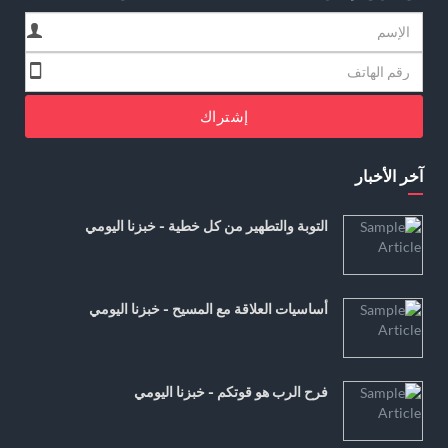
إشتراك
آخر الأخبار
التوبة والتطهير من كل خطية - خبزنا اليومي
أساسيات العلاقة مع المسيح - خبزنا اليومي
فرح الرب هو قوتكم - خبزنا اليومي