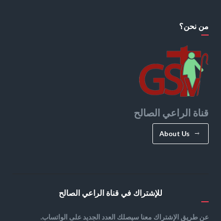
من نحن؟
قناة الراعي الصالح
About Us
للإشتراك في قناة الراعي الصالح
عن طريق الإشتراك معنا سيصلك العدد الجديد على الواتساب.