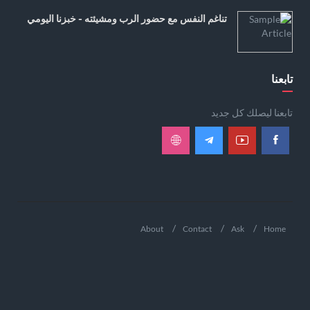
تناغم النفس مع حضور الرب ومشيئته - خبزنا اليومي
تابعنا
تابعنا ليصلك كل جديد
About
Contact
Ask
Home