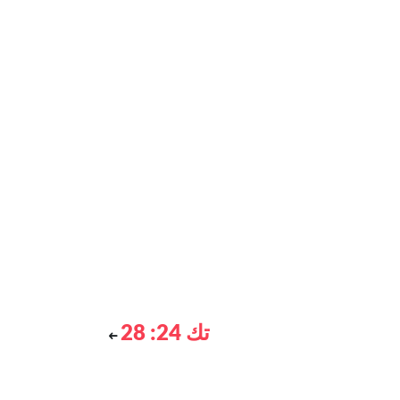
تك 24: 28