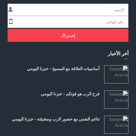
إشتراك
آخر الأخبار
أساسيات العلاقة مع المسيح - خبزنا اليومي
فرح الرب هو قوتكم - خبزنا اليومي
تناغم النفس مع حضور الرب ومشيئته - خبزنا اليومي