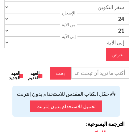
الإصحاح
من الآية
إلى الآية
عرض
بحث
العهد
العهد
القديم
الجديد
📥 حمّل الكتاب المقدس للاستخدام بدون إنترنت
تحميل للاستخدام بدون إنترنت
الترجمة اليسوعية: