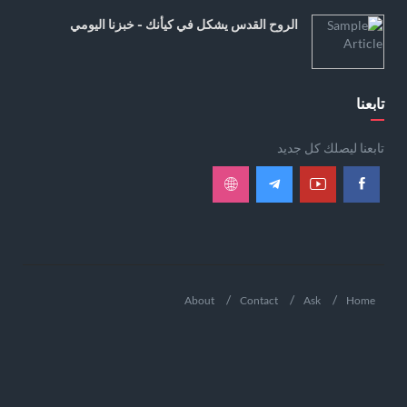
الروح القدس يشكل في كيأنك - خبزنا اليومي
تابعنا
تابعنا ليصلك كل جديد
About
Contact
Ask
Home