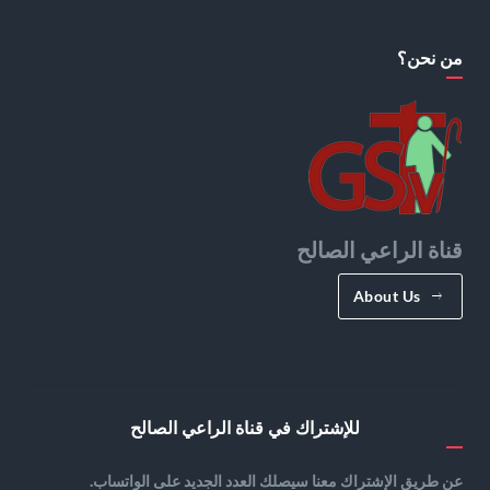
من نحن؟
قناة الراعي الصالح
About Us
للإشتراك في قناة الراعي الصالح
عن طريق الإشتراك معنا سيصلك العدد الجديد على الواتساب.