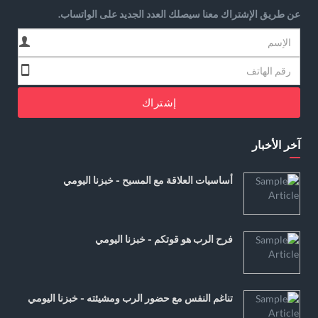
عن طريق الإشتراك معنا سيصلك العدد الجديد على الواتساب.
إشتراك
آخر الأخبار
أساسيات العلاقة مع المسيح - خبزنا اليومي
فرح الرب هو قوتكم - خبزنا اليومي
تناغم النفس مع حضور الرب ومشيئته - خبزنا اليومي