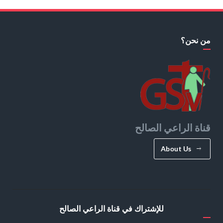
من نحن؟
قناة الراعي الصالح
About Us
للإشتراك في قناة الراعي الصالح