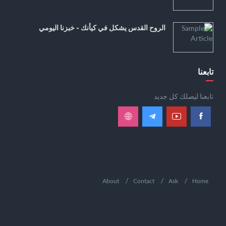
الروح القدس يشكل في كيأنك - خبزنا اليومي
تابعنا
تابعنا ليصلك كل جديد
About
Contact
Ask
Home