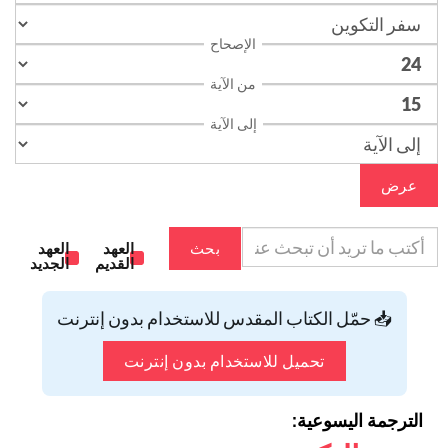
الإصحاح
من الآية
إلى الآية
عرض
بحث
العهد
العهد
القديم
الجديد
📥 حمّل الكتاب المقدس للاستخدام بدون إنترنت
تحميل للاستخدام بدون إنترنت
الترجمة اليسوعية: