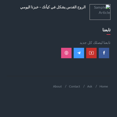
الروح القدس يشكل في كيأنك - خبزنا اليومي
تابعنا
تابعنا ليصلك كل جديد
About
Contact
Ask
Home