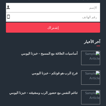
إشتراك
آخر الأخبار
أساسيات العلاقة مع المسيح - خبزنا اليومي
فرح الرب هو قوتكم - خبزنا اليومي
تناغم النفس مع حضور الرب ومشيئته - خبزنا اليومي