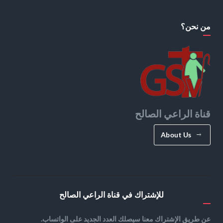
من نحن؟
قناة الراعي الصالح
About Us
للإشتراك في قناة الراعي الصالح
عن طريق الإشتراك معنا سيصلك العدد الجديد على الواتساب.