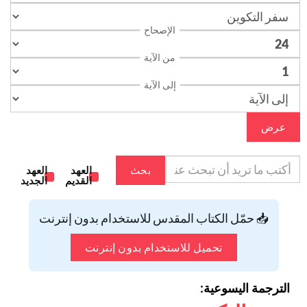
الإصحاح
من الآية
إلى الآية
عرض
بحث
العهد
العهد
القديم
الجديد
📥 حمّل الكتاب المقدس للاستخدام بدون إنترنت
تحميل للاستخدام بدون إنترنت
الترجمة اليسوعية: