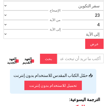
الإصحاح
من الآية
إلى الآية
عرض
بحث
العهد
العهد
القديم
الجديد
📥 حمّل الكتاب المقدس للاستخدام بدون إنترنت
تحميل للاستخدام بدون إنترنت
الترجمة اليسوعية: