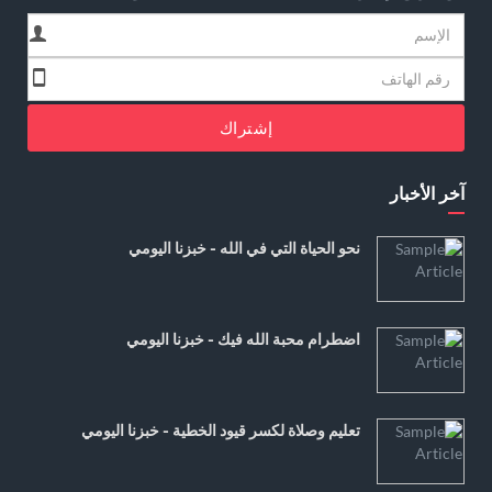
إشتراك
آخر الأخبار
نحو الحياة التي في الله - خبزنا اليومي
اضطرام محبة الله فيك - خبزنا اليومي
تعليم وصلاة لكسر قيود الخطية - خبزنا اليومي