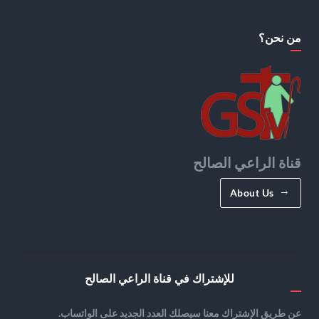
من نحن؟
قناة الراعي الصالح
About Us
للإشتراك في قناة الراعي الصالح
عن طريق الإشتراك معنا سيصلك العدد الجديد على الواتساب.