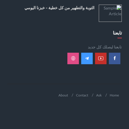
التوبة والتطهير من كل خطية - خبزنا اليومي
تابعنا
تابعنا ليصلك كل جديد
About
Contact
Ask
Home