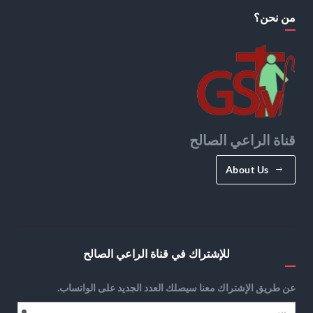
من نحن؟
قناة الراعي الصالح
About Us
للإشتراك في قناة الراعي الصالح
عن طريق الإشتراك معنا سيصلك العدد الجديد على الواتساب.