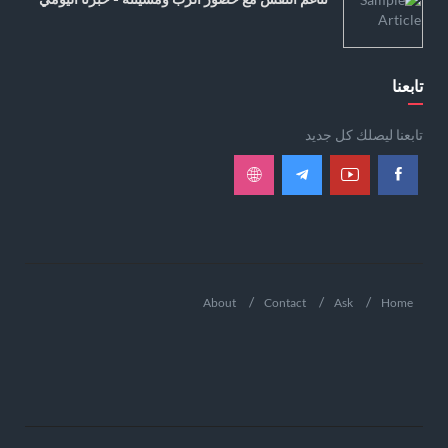
تابعنا
تابعنا ليصلك كل جديد
About
Contact
Ask
Home