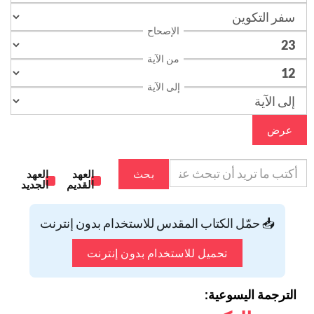
الإصحاح
من الآية
إلى الآية
عرض
بحث
العهد
العهد
القديم
الجديد
📥 حمّل الكتاب المقدس للاستخدام بدون إنترنت
تحميل للاستخدام بدون إنترنت
الترجمة اليسوعية: