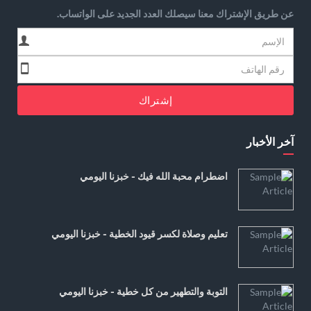
عن طريق الإشتراك معنا سيصلك العدد الجديد على الواتساب.
إشتراك
آخر الأخبار
اضطرام محبة الله فيك - خبزنا اليومي
تعليم وصلاة لكسر قيود الخطية - خبزنا اليومي
التوبة والتطهير من كل خطية - خبزنا اليومي