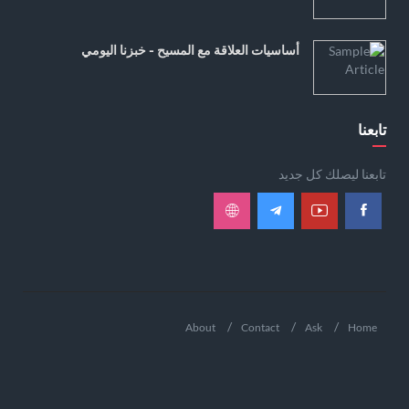
أساسيات العلاقة مع المسيح - خبزنا اليومي
تابعنا
تابعنا ليصلك كل جديد
About
Contact
Ask
Home