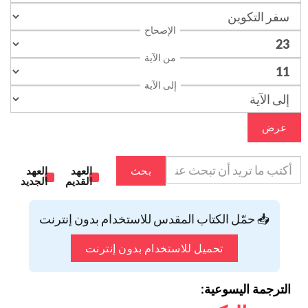
الإصحاح
من الآية
إلى الآية
عرض
بحث
العهد
العهد
القديم
الجديد
📥 حمّل الكتاب المقدس للاستخدام بدون إنترنت
تحميل للاستخدام بدون إنترنت
الترجمة اليسوعية: