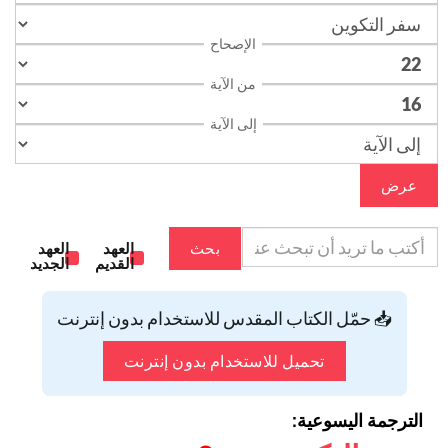
الإصحاح
من الآية
إلى الآية
عرض
بحث
العهد
العهد
القديم
الجديد
📥 حمّل الكتاب المقدس للاستخدام بدون إنترنت
تحميل للاستخدام بدون إنترنت
الترجمة اليسوعية: