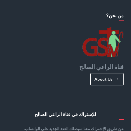
من نحن؟
قناة الراعي الصالح
About Us
للإشتراك في قناة الراعي الصالح
عن طريق الإشتراك معنا سيصلك العدد الجديد على الواتساب.