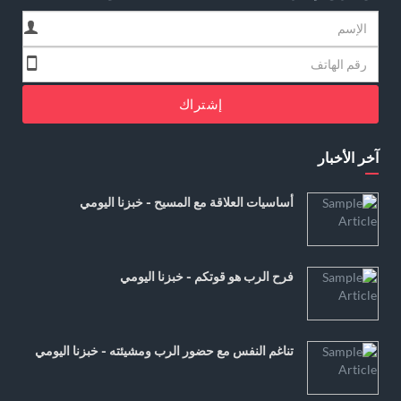
إشتراك
آخر الأخبار
أساسيات العلاقة مع المسيح - خبزنا اليومي
فرح الرب هو قوتكم - خبزنا اليومي
تناغم النفس مع حضور الرب ومشيئته - خبزنا اليومي