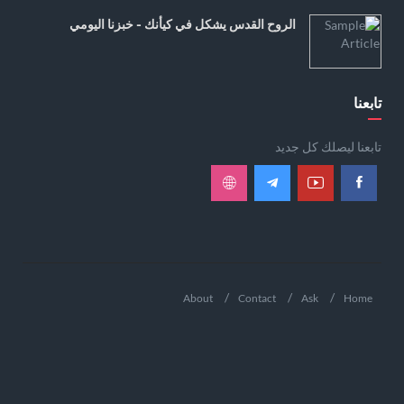
الروح القدس يشكل في كيأنك - خبزنا اليومي
تابعنا
تابعنا ليصلك كل جديد
About
Contact
Ask
Home