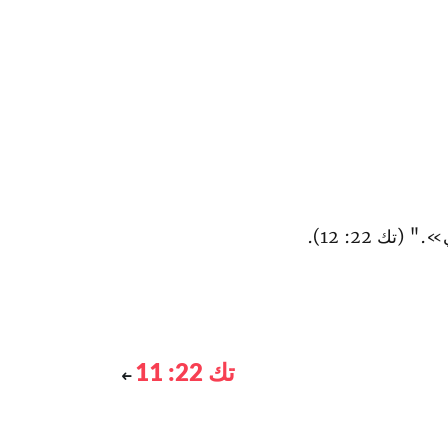
 (تك 22: 12).
تك 22: 11