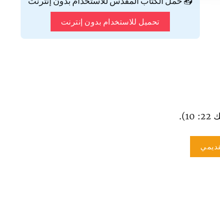
📥 حمّل الكتاب المقدس للاستخدام بدون إنترنت
تحميل للاستخدام بدون إنترنت
1).
ديمي