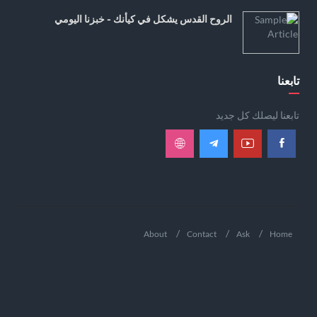
الروح القدس يشكل في كيأنك - خبزنا اليومي
تابعنا
تابعنا ليصلك كل جديد
About
Contact
Ask
Home