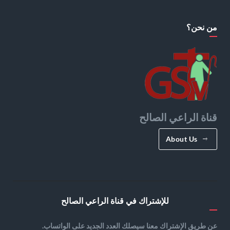
من نحن؟
قناة الراعي الصالح
About Us
للإشتراك في قناة الراعي الصالح
عن طريق الإشتراك معنا سيصلك العدد الجديد على الواتساب.