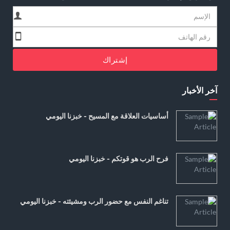
إشتراك
آخر الأخبار
أساسيات العلاقة مع المسيح - خبزنا اليومي
فرح الرب هو قوتكم - خبزنا اليومي
تناغم النفس مع حضور الرب ومشيئته - خبزنا اليومي