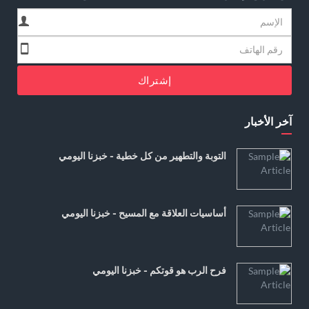
إشتراك
آخر الأخبار
التوبة والتطهير من كل خطية - خبزنا اليومي
أساسيات العلاقة مع المسيح - خبزنا اليومي
فرح الرب هو قوتكم - خبزنا اليومي