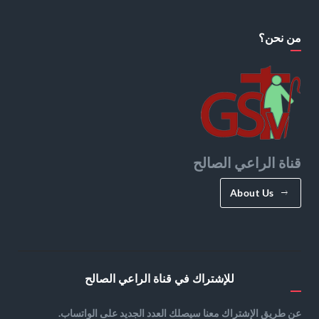
من نحن؟
قناة الراعي الصالح
About Us
للإشتراك في قناة الراعي الصالح
عن طريق الإشتراك معنا سيصلك العدد الجديد على الواتساب.