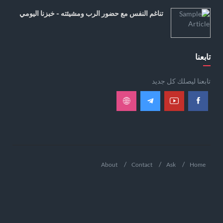
تناغم النفس مع حضور الرب ومشيئته - خبزنا اليومي
تابعنا
تابعنا ليصلك كل جديد
About
Contact
Ask
Home