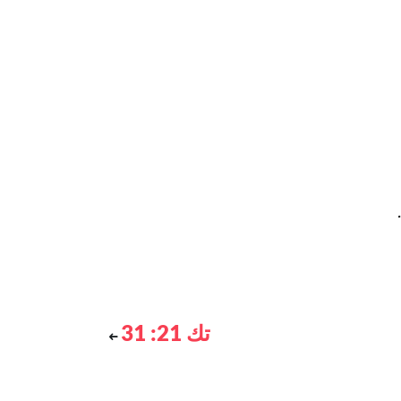
تك 21: 31