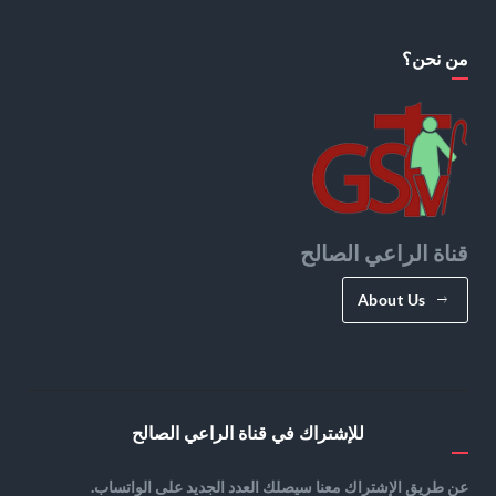
من نحن؟
قناة الراعي الصالح
About Us
للإشتراك في قناة الراعي الصالح
عن طريق الإشتراك معنا سيصلك العدد الجديد على الواتساب.