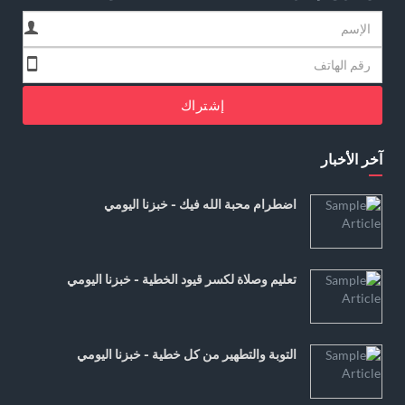
إشتراك
آخر الأخبار
اضطرام محبة الله فيك - خبزنا اليومي
تعليم وصلاة لكسر قيود الخطية - خبزنا اليومي
التوبة والتطهير من كل خطية - خبزنا اليومي