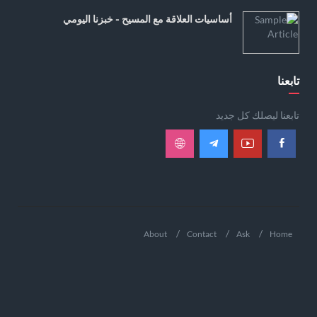
أساسيات العلاقة مع المسيح - خبزنا اليومي
تابعنا
تابعنا ليصلك كل جديد
About
Contact
Ask
Home