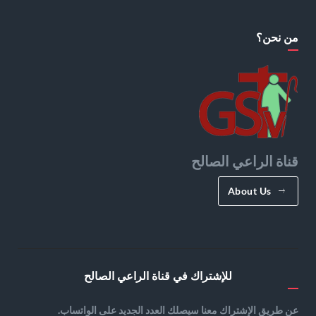
من نحن؟
قناة الراعي الصالح
About Us
للإشتراك في قناة الراعي الصالح
عن طريق الإشتراك معنا سيصلك العدد الجديد على الواتساب.