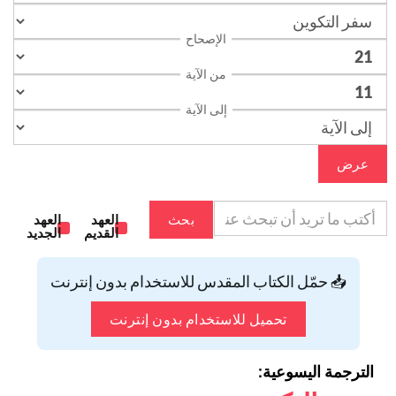
الإصحاح
من الآية
إلى الآية
عرض
بحث
العهد
العهد
القديم
الجديد
📥 حمّل الكتاب المقدس للاستخدام بدون إنترنت
تحميل للاستخدام بدون إنترنت
الترجمة اليسوعية: