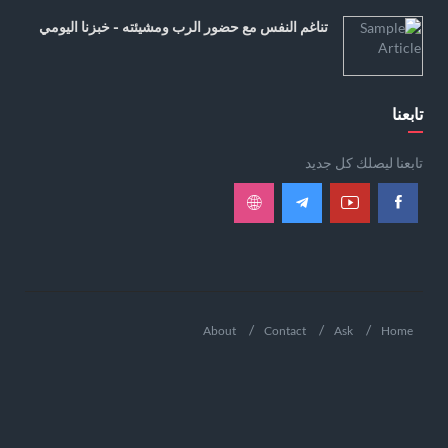
تناغم النفس مع حضور الرب ومشيئته - خبزنا اليومي
تابعنا
تابعنا ليصلك كل جديد
About
Contact
Ask
Home