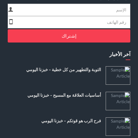
إشتراك
آخر الأخبار
التوبة والتطهير من كل خطية - خبزنا اليومي
أساسيات العلاقة مع المسيح - خبزنا اليومي
فرح الرب هو قوتكم - خبزنا اليومي