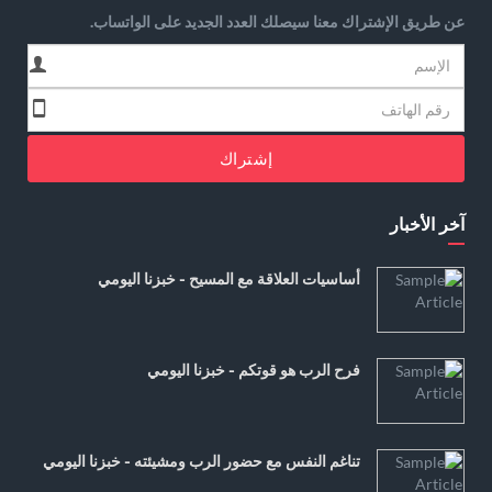
عن طريق الإشتراك معنا سيصلك العدد الجديد على الواتساب.
إشتراك
آخر الأخبار
أساسيات العلاقة مع المسيح - خبزنا اليومي
فرح الرب هو قوتكم - خبزنا اليومي
تناغم النفس مع حضور الرب ومشيئته - خبزنا اليومي