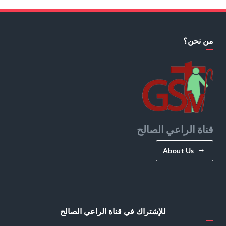
من نحن؟
قناة الراعي الصالح
About Us
للإشتراك في قناة الراعي الصالح