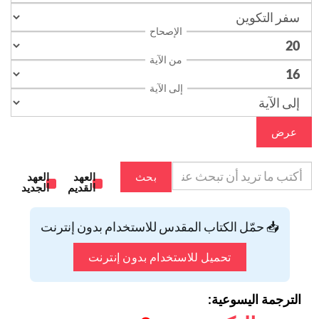
الإصحاح
من الآية
إلى الآية
عرض
بحث
العهد
العهد
القديم
الجديد
📥 حمّل الكتاب المقدس للاستخدام بدون إنترنت
تحميل للاستخدام بدون إنترنت
الترجمة اليسوعية: