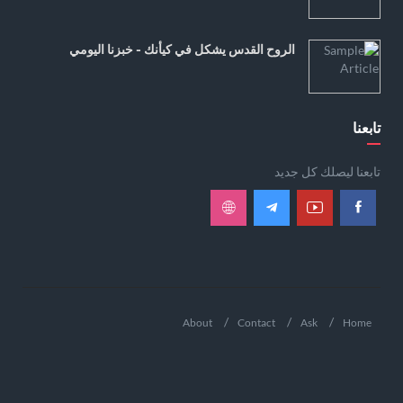
الروح القدس يشكل في كيأنك - خبزنا اليومي
تابعنا
تابعنا ليصلك كل جديد
About
Contact
Ask
Home