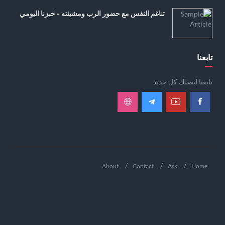
تناغم النفس مع حضور الرب ومشيئته - خبزنا اليومي
تابعنا
تابعنا ليصلك كل جديد
About
Contact
Ask
Home