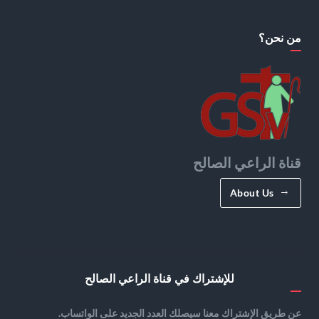
من نحن؟
قناة الراعي الصالح
About Us
للإشتراك في قناة الراعي الصالح
عن طريق الإشتراك معنا سيصلك العدد الجديد على الواتساب.