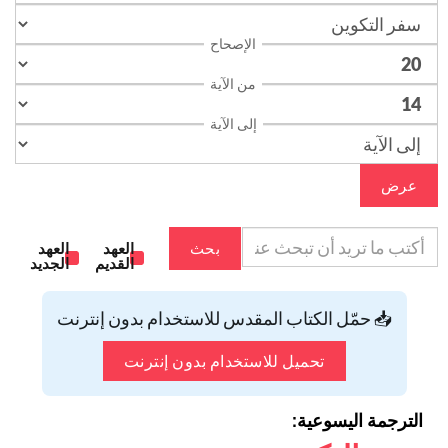
الإصحاح
من الآية
إلى الآية
عرض
بحث
العهد
العهد
القديم
الجديد
📥 حمّل الكتاب المقدس للاستخدام بدون إنترنت
تحميل للاستخدام بدون إنترنت
الترجمة اليسوعية: