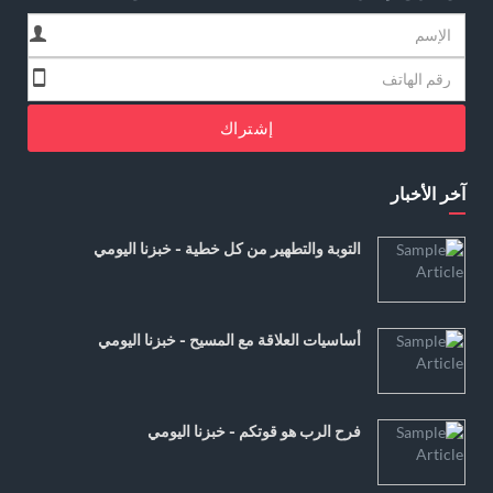
إشتراك
آخر الأخبار
التوبة والتطهير من كل خطية - خبزنا اليومي
أساسيات العلاقة مع المسيح - خبزنا اليومي
فرح الرب هو قوتكم - خبزنا اليومي