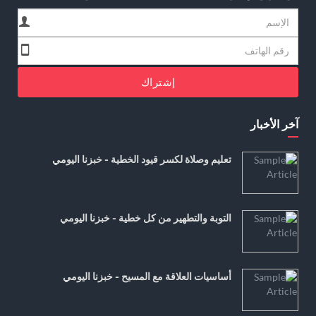
إشتراك
آخر الأخبار
تعليم وصلاة لكسر قيود الخطية - خبزنا اليومي
التوبة والتطهير من كل خطية - خبزنا اليومي
أساسيات العلاقة مع المسيح - خبزنا اليومي