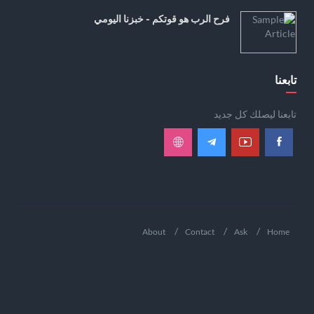
فرح الرب هو قوتكم - خبزنا اليومي
تابعنا
تابعنا ليصلك كل جديد
About
Contact
Ask
Home