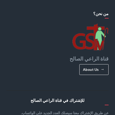
من نحن؟
قناة الراعي الصالح
About Us
للإشتراك في قناة الراعي الصالح
عن طريق الإشتراك معنا سيصلك العدد الجديد على الواتساب.