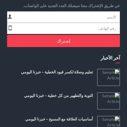
عن طريق الإشتراك معنا سيصلك العدد الجديد على الواتساب.
إشتراك
آخر الأخبار
تعليم وصلاة لكسر قيود الخطية - خبزنا اليومي
التوبة والتطهير من كل خطية - خبزنا اليومي
أساسيات العلاقة مع المسيح - خبزنا اليومي