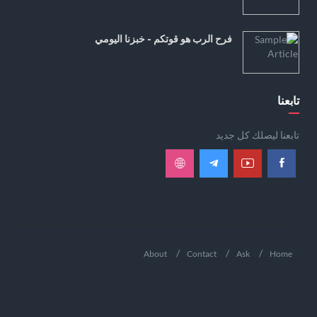
فرح الرب هو قوتكم - خبزنا اليومي
تابعنا
تابعنا ليصلك كل جديد
About
Contact
Ask
Home