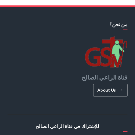
من نحن؟
قناة الراعي الصالح
About Us
للإشتراك في قناة الراعي الصالح