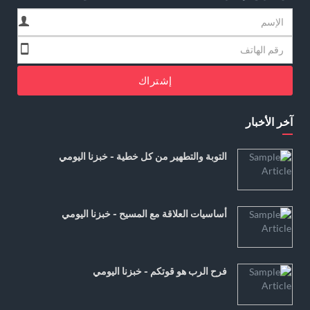
إشتراك
آخر الأخبار
التوبة والتطهير من كل خطية - خبزنا اليومي
أساسيات العلاقة مع المسيح - خبزنا اليومي
فرح الرب هو قوتكم - خبزنا اليومي