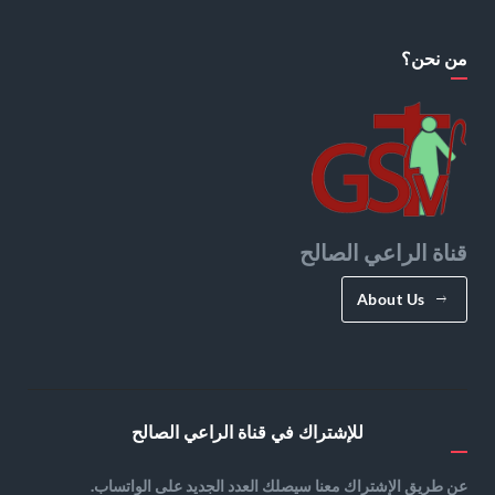
من نحن؟
قناة الراعي الصالح
About Us
للإشتراك في قناة الراعي الصالح
عن طريق الإشتراك معنا سيصلك العدد الجديد على الواتساب.