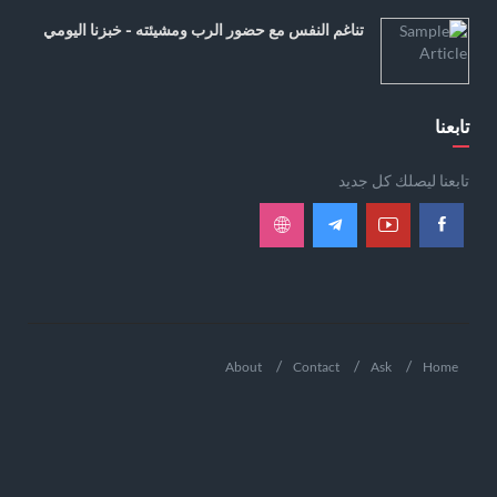
تناغم النفس مع حضور الرب ومشيئته - خبزنا اليومي
تابعنا
تابعنا ليصلك كل جديد
About
Contact
Ask
Home