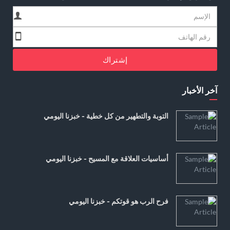
إشتراك
آخر الأخبار
التوبة والتطهير من كل خطية - خبزنا اليومي
أساسيات العلاقة مع المسيح - خبزنا اليومي
فرح الرب هو قوتكم - خبزنا اليومي