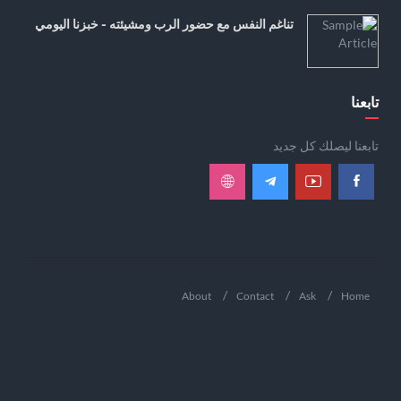
تناغم النفس مع حضور الرب ومشيئته - خبزنا اليومي
تابعنا
تابعنا ليصلك كل جديد
About
Contact
Ask
Home