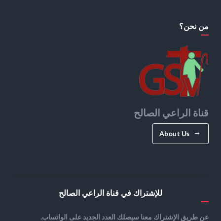
من نحن؟
قناة الراعي الصالح
About Us
للإشتراك في قناة الراعي الصالح
عن طريق الإشتراك معنا سيصلك العدد الجديد على الواتساب.