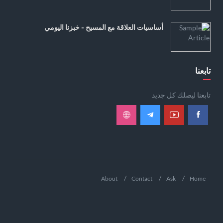
أساسيات العلاقة مع المسيح - خبزنا اليومي
تابعنا
تابعنا ليصلك كل جديد
About
Contact
Ask
Home