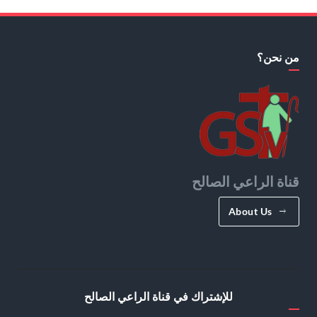
من نحن؟
قناة الراعي الصالح
About Us
للإشتراك في قناة الراعي الصالح