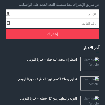
عن طريق الإشتراك معنا سيصلك العدد الجديد على الواتساب.
إشتراك
آخر الأخبار
اضطرام محبة الله فيك - خبزنا اليومي
تعليم وصلاة لكسر قيود الخطية - خبزنا اليومي
التوبة والتطهير من كل خطية - خبزنا اليومي