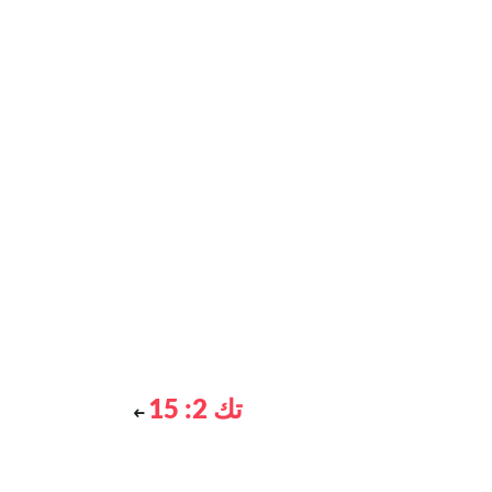
تك 2: 15