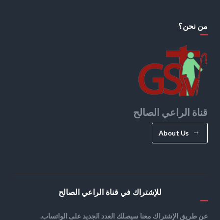
من نحن؟
قناة الراعي الصالح
About Us
للإشتراك في قناة الراعي الصالح
عن طريق الإشتراك معنا سيصلك العدد الجديد على الواتساب.