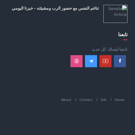
تناغم النفس مع حضور الرب ومشيئته - خبزنا اليومي
تابعنا
تابعنا ليصلك كل جديد
About
Contact
Ask
Home