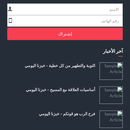
إشتراك
آخر الأخبار
التوبة والتطهير من كل خطية - خبزنا اليومي
أساسيات العلاقة مع المسيح - خبزنا اليومي
فرح الرب هو قوتكم - خبزنا اليومي