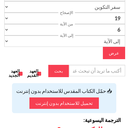
الإصحاح
من الآية
إلى الآية
عرض
بحث
العهد
العهد
القديم
الجديد
📥 حمّل الكتاب المقدس للاستخدام بدون إنترنت
تحميل للاستخدام بدون إنترنت
الترجمة اليسوعية: