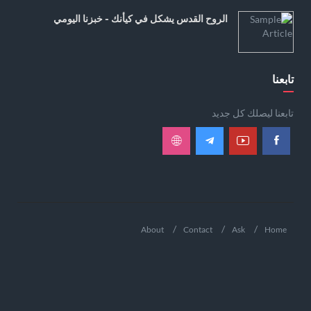
الروح القدس يشكل في كيأنك - خبزنا اليومي
تابعنا
تابعنا ليصلك كل جديد
About
Contact
Ask
Home