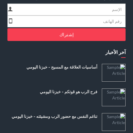
إشتراك
آخر الأخبار
أساسيات العلاقة مع المسيح - خبزنا اليومي
فرح الرب هو قوتكم - خبزنا اليومي
تناغم النفس مع حضور الرب ومشيئته - خبزنا اليومي