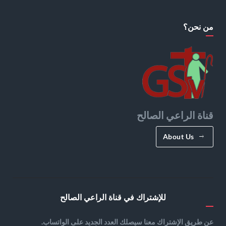
من نحن؟
قناة الراعي الصالح
About Us
للإشتراك في قناة الراعي الصالح
عن طريق الإشتراك معنا سيصلك العدد الجديد على الواتساب.