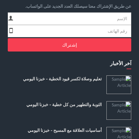
عن طريق الإشتراك معنا سيصلك العدد الجديد على الواتساب.
إشتراك
آخر الأخبار
تعليم وصلاة لكسر قيود الخطية - خبزنا اليومي
التوبة والتطهير من كل خطية - خبزنا اليومي
أساسيات العلاقة مع المسيح - خبزنا اليومي