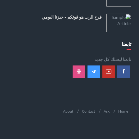
فرح الرب هو قوتكم - خبزنا اليومي
تابعنا
تابعنا ليصلك كل جديد
About
Contact
Ask
Home