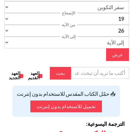
الإصحاح
من الآية
إلى الآية
عرض
بحث
العهد
العهد
القديم
الجديد
📥 حمّل الكتاب المقدس للاستخدام بدون إنترنت
تحميل للاستخدام بدون إنترنت
الترجمة اليسوعية: