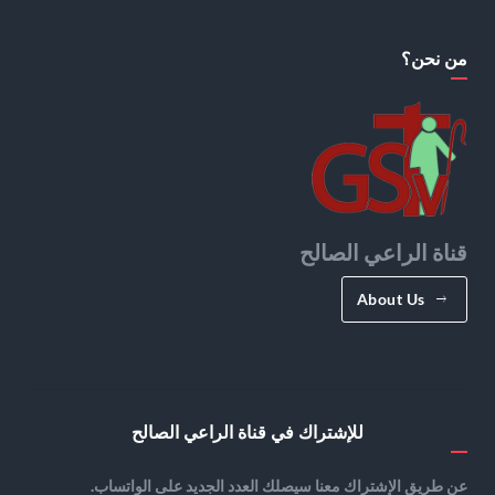
من نحن؟
قناة الراعي الصالح
About Us
للإشتراك في قناة الراعي الصالح
عن طريق الإشتراك معنا سيصلك العدد الجديد على الواتساب.