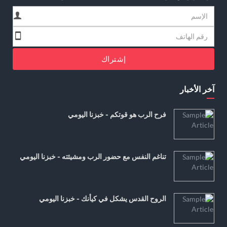
إشتراك
آخر الأخبار
فرح الرب هو قوتكم - خبزنا اليومي
تناغم النفس مع حضور الرب ومشيئته - خبزنا اليومي
الروح القدس يشكل في كيأنك - خبزنا اليومي