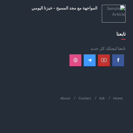
المواجهة مع مجد المسيح - خبزنا اليومي
تابعنا
تابعنا ليصلك كل جديد
About
Contact
Ask
Home